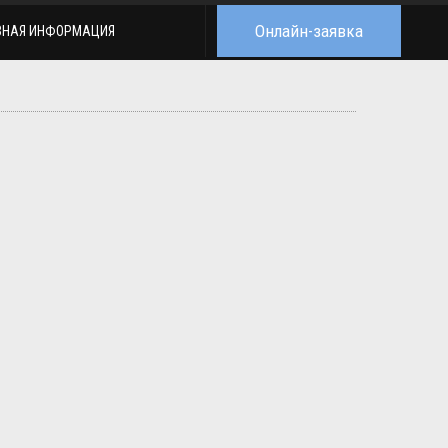
Онлайн-заявка
ЗНАЯ ИНФОРМАЦИЯ