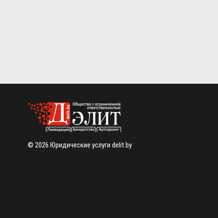
© 2026 Юридические услуги delit.by