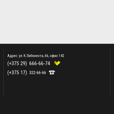
Адрес: ул. К.Либкнехта, 66, офис 142
(+375 29)
666-66-74
(+375 17)
322-66-66