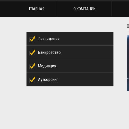
ГЛАВНАЯ
О КОМПАНИИ
Ликвидация
Банкротство
Медиация
Аутсорсинг