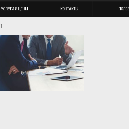
УСЛУГИ И ЦЕНЫ
КОНТАКТЫ
ПОЛЕ
01