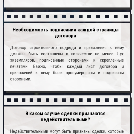
Необходимость подписания каждой страницы
договора
Договор строительного подряда и приложения к нему
должны быть составлены в количестве не менее 2-ух
экземпляров, подписанные сторонами и скрепленные
печатями. Важно, чтобы каждый лист договора и
приложений к нему были пронумерованы и подписаны
сторонами.
В каком случае сделки признаются
недействительными?
Недействительными могут быть признаны сделки, которые