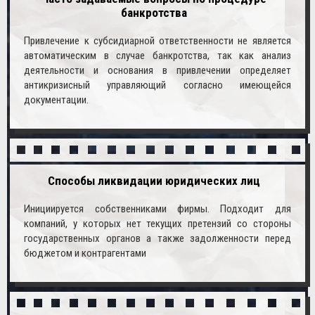
банкротства
Привлечение к субсидиарной ответственности не является
автоматическим в случае банкротства, так как анализ
деятельности и основания в привлечении определяет
антикризисный управляющий согласно имеющейся
документации.
Способы ликвидации юридических лиц
Инициируется собственниками фирмы. Подходит для
компаний, у которых нет текущих претензий со стороны
государственных органов а также задолженности перед
бюджетом и контрагентами