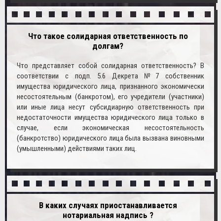
Что такое солидарная ответственность по
долгам?
Что представляет собой солидарная ответственность? В
соответствии с подп. 5.6 Декрета №7 собственник
имущества юридического лица, признанного экономически
несостоятельным (банкротом), его учредители (участники)
или иные лица несут субсидиарную ответственность при
недостаточности имущества юридического лица только в
случае, если экономическая несостоятельность
(банкротство) юридического лица была вызвана виновными
(умышленными) действиями таких лиц.
В каких случаях приостанавливается
нотариальная надпись ?