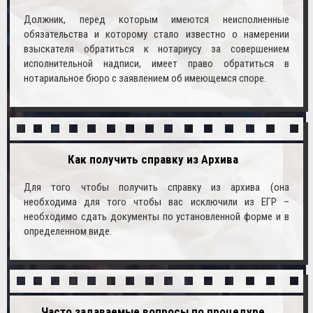
Должник, перед которым имеются неисполненные
обязательства и которому стало известно о намерении
взыскателя обратиться к нотариусу за совершением
исполнительной надписи, имеет право обратиться в
нотариальное бюро с заявлением об имеющемся споре.
Как получить справку из Архива
Для того чтобы получить справку из архива (она
необходима для того чтобы вас исключили из ЕГР –
необходимо сдать документы по установленной форме и в
определенном виде.
Часто задаваемые вопросы по процедуре