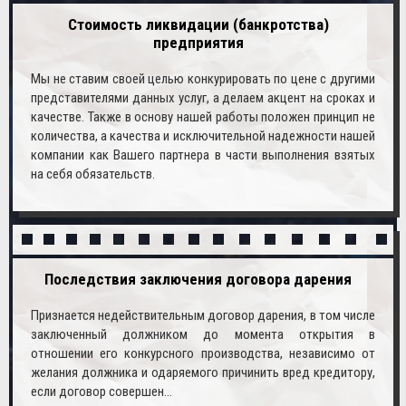
Стоимость ликвидации (банкротства)
предприятия
Мы не ставим своей целью конкурировать по цене с другими
представителями данных услуг, а делаем акцент на сроках и
качестве. Также в основу нашей работы положен принцип не
количества, а качества и исключительной надежности нашей
компании как Вашего партнера в части выполнения взятых
на себя обязательств.
Последствия заключения договора дарения
Признается недействительным договор дарения, в том числе
заключенный должником до момента открытия в
отношении его конкурсного производства, независимо от
желания должника и одаряемого причинить вред кредитору,
если договор совершен…