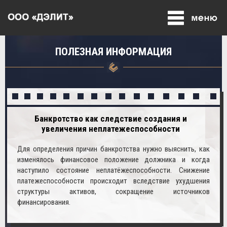
ПОЛЕЗНАЯ ИНФОРМАЦИЯ
Банкротство как следствие создания и
увеличения неплатежеспособности
Для определения причин банкротства нужно выяснить, как
изменялось финансовое положение должника и когда
наступило состояние неплатёжеспособности. Снижение
платежеспособности происходит вследствие ухудшения
структуры активов, сокращение источников
финансирования.