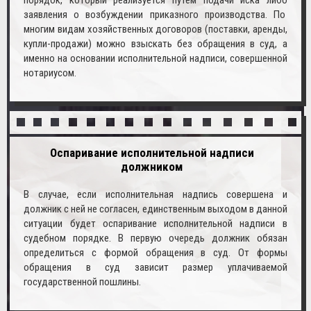
заявления о возбуждении приказного производства. По
многим видам хозяйственных договоров (поставки, аренды,
купли-продажи) можно взыскать без обращения в суд, а
именно на основании исполнительной надписи, совершенной
нотариусом.
Оспаривание исполнительной надписи
должником
В случае, если исполнительная надпись совершена и
должник с ней не согласен, единственным выходом в данной
ситуации будет оспаривание исполнительной надписи в
судебном порядке. В первую очередь должник обязан
определиться с формой обращения в суд. От формы
обращения в суд зависит размер уплачиваемой
государственной пошлины.