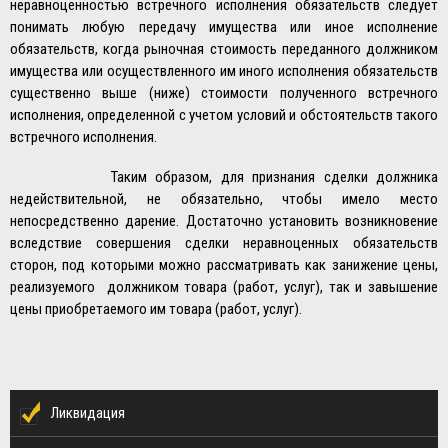
неравноценностью встречного исполнения обязательств следует
понимать любую передачу имущества или иное исполнение
обязательств, когда рыночная стоимость переданного должником
имущества или осуществленного им иного исполнения обязательств
существенно выше (ниже) стоимости полученного встречного
исполнения, определенной с учетом условий и обстоятельств такого
встречного исполнения.
Таким образом, для признания сделки должника
недействительной, не обязательно, чтобы имело место
непосредственно дарение. Достаточно установить возникновение
вследствие совершения сделки неравноценных обязательств
сторон, под которыми можно рассматривать как занижение цены,
реализуемого должником товара (работ, услуг), так и завышение
цены приобретаемого им товара (работ, услуг).
Ликвидация