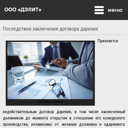
Последствия заключения договора дарения
Признается
Business meeting
недействительным договор дарения, в том числе заключенный
должником до момента открытия в отношении его конкурсного
производства, независимо от желания должника и одаряемого