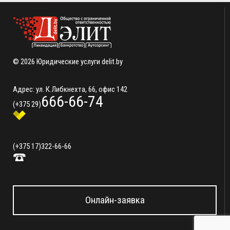
© 2026 Юридические услуги delit.by
Адрес: ул. К.Либкнехта, 66, офис 142
666-66-74
(+375 29)
(+375 17)
322-66-66
Онлайн-заявка