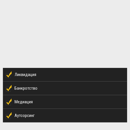
Ликвидация
Банкротство
Медиация
Аутсорсинг