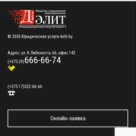
© 2026 Юридические услуги delit.by
Адрес: ул. К.Либкнехта, 66, офис 142
666-66-74
(+375 29)
(+375 17)
322-66-66
Онлайн-заявка