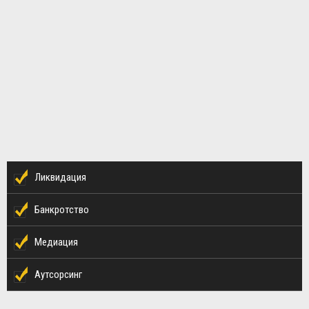
Ликвидация
Банкротство
Медиация
Аутсорсинг